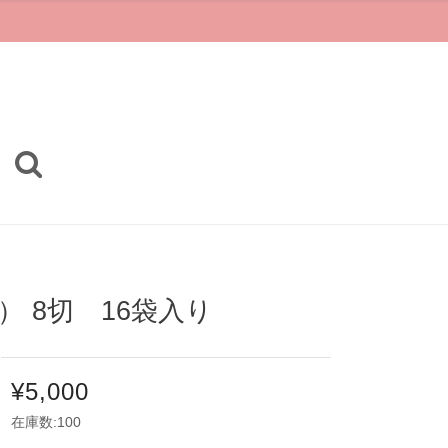
） 8切 16袋入り
¥5,000
在庫数:100