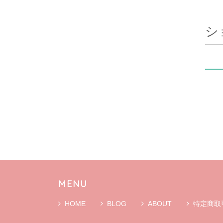
シ
MENU
HOME
BLOG
ABOUT
特定商取