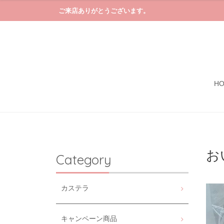
ご来店ありがとうございます。
H
お
Category
カステラ
キャンペーン商品