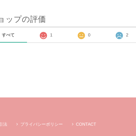
ョップの評価
すべて
1
0
2
引法
プライバシーポリシー
CONTACT