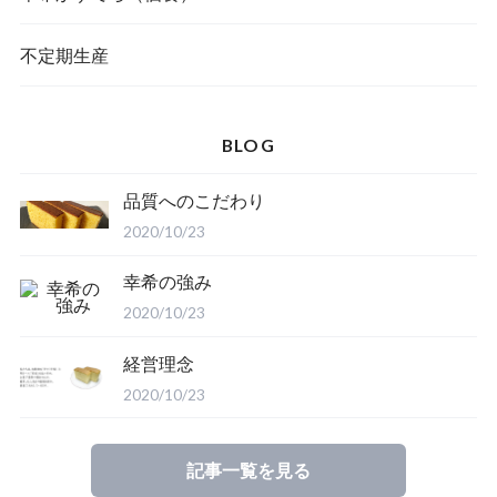
不定期生産
BLOG
品質へのこだわり
2020/10/23
幸希の強み
2020/10/23
経営理念
2020/10/23
記事一覧を見る