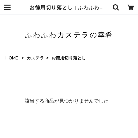
お徳用切り落とし | ふわふわカステラの幸希
ふわふわカステラの幸希
HOME
カステラ
お徳用切り落とし
該当する商品が見つかりませんでした。